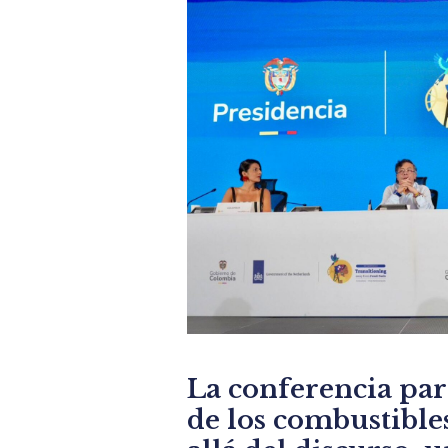
La conferencia pa
de los combustibles