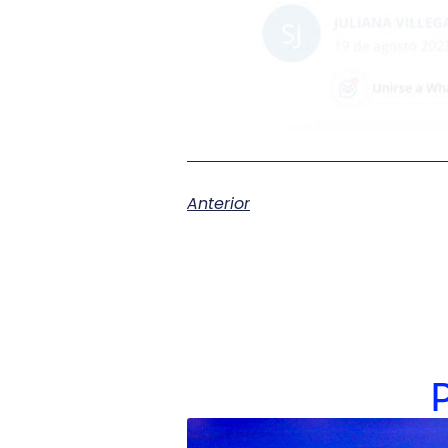
Anterior