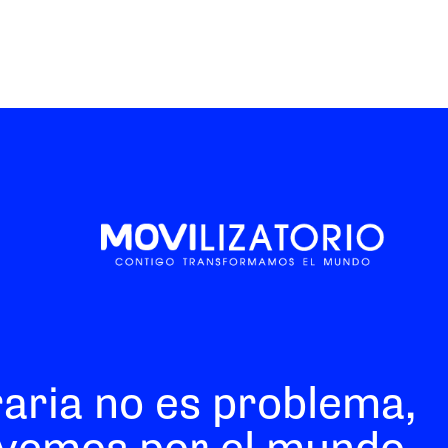
raria no es problema,