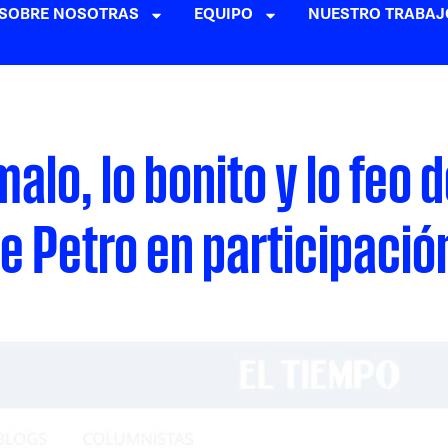
SOBRE NOSOTRAS
EQUIPO
NUESTRO TRABAJ
malo, lo bonito y lo feo 
e Petro en participació