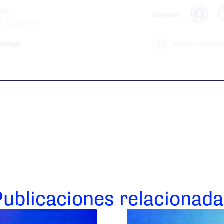
Publicaciones relacionada