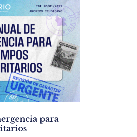
ergencia para
itarios