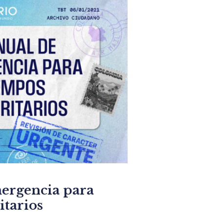
ergencia para
itarios