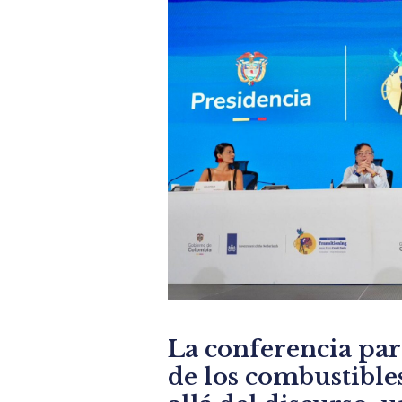
La conferencia pa
de los combustibles