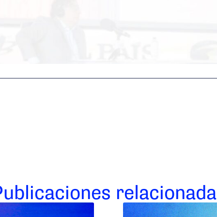
Publicaciones relacionada