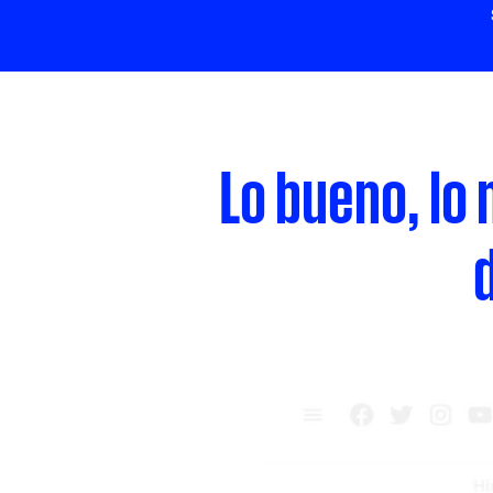
Lo bueno, lo 