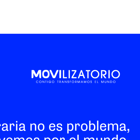
raria no es problema,