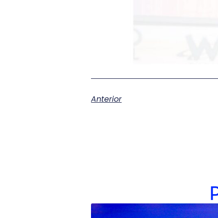
Anterior