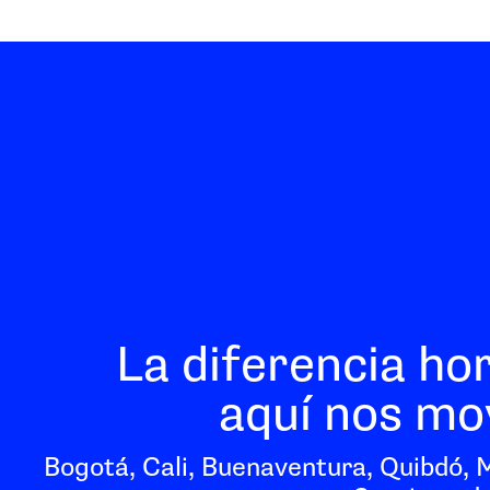
La diferencia ho
aquí nos mo
Bogotá, Cali, Buenaventura, Quibdó, 