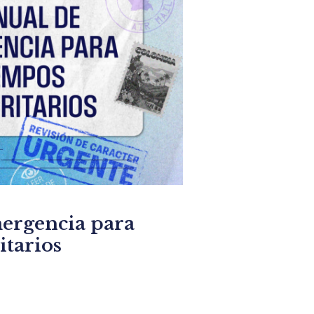
ergencia para
itarios