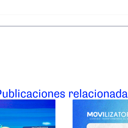
Publicaciones relacionada