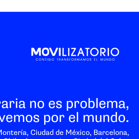
raria no es problema,
vemos por el mundo.
Montería, Ciudad de México, Barcelona,