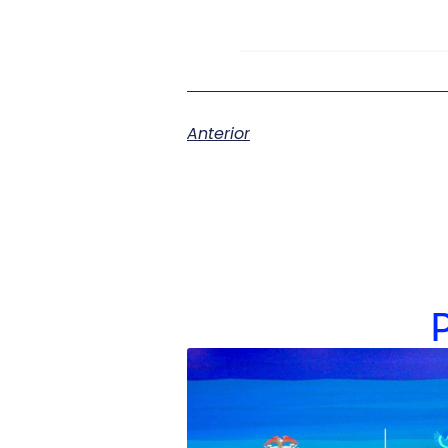
Anterior