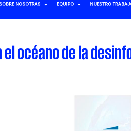
SOBRE NOSOTRAS
EQUIPO
NUESTRO TRABAJ
en el océano de la desin