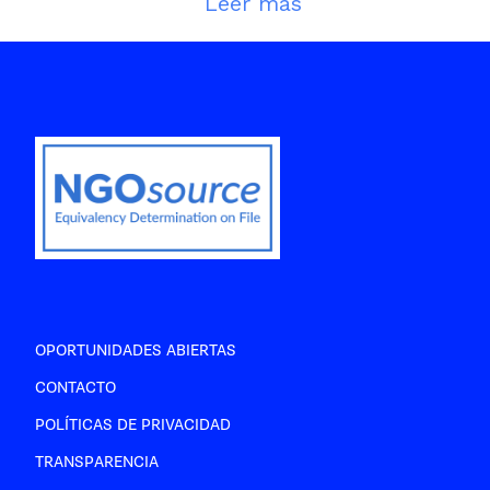
Leer más
OPORTUNIDADES ABIERTAS
CONTACTO
POLÍTICAS DE PRIVACIDAD
TRANSPARENCIA