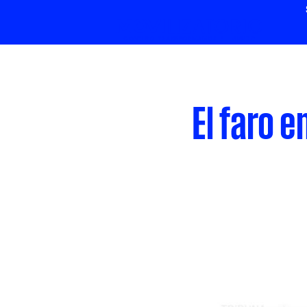
El faro 