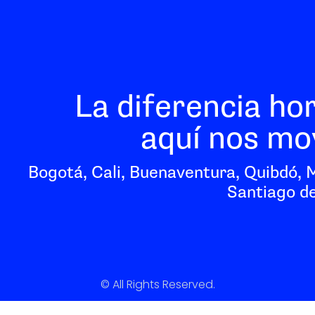
La diferencia ho
aquí nos mo
Bogotá, Cali, Buenaventura, Quibdó, 
Santiago de
© All Rights Reserved.