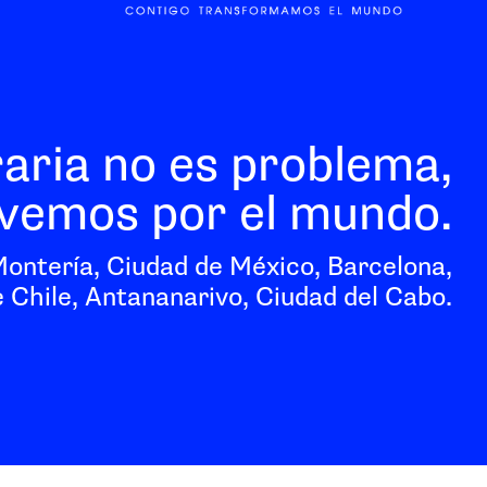
raria no es problema,
vemos por el mundo.
Montería, Ciudad de México, Barcelona,
 Chile, Antananarivo, Ciudad del Cabo.