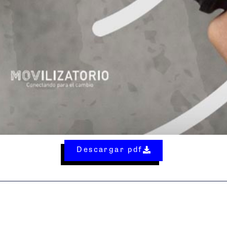
Descargar pdf