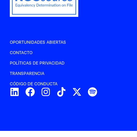
OPORTUNIDADES ABIERTAS
CONTACTO
POLÍTICAS DE PRIVACIDAD
TRANSPARENCIA
CÓDIGO DE CONDUCTA