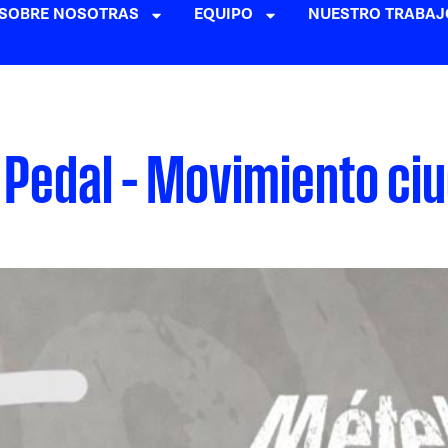
SOBRE NOSOTRAS
EQUIPO
NUESTRO TRABAJ
 Pedal – Movimiento ci