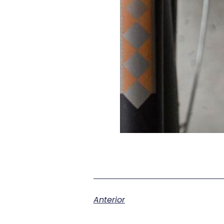
Anterior