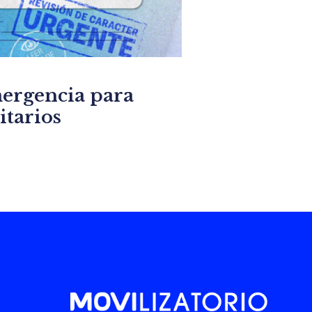
ergencia para
itarios