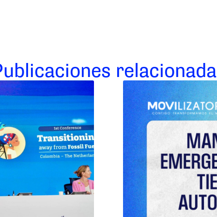
Publicaciones relacionada