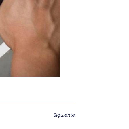
Siguiente