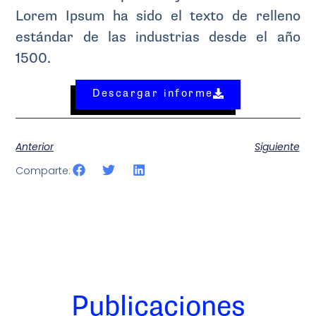
Lorem Ipsum ha sido el texto de relleno
estándar de las industrias desde el año
1500.
Descargar informe
Anterior
Siguiente
Comparte:
Publicaciones