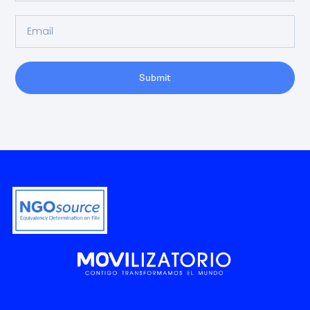
Submit