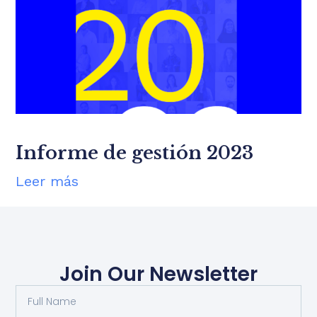
Informe de gestión 2023
Leer más
Join Our Newsletter