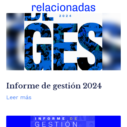
relacionadas
Informe de gestión 2024
Leer más