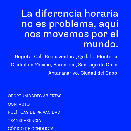
La diferencia horaria
no es problema, aquí
nos movemos por el
mundo.
Bogotá, Cali, Buenaventura, Quibdó, Montería,
Ciudad de México, Barcelona, Santiago de Chile,
Antananarivo, Ciudad del Cabo.
OPORTUNIDADES ABIERTAS
CONTACTO
POLÍTICAS DE PRIVACIDAD
TRANSPARENCIA
CÓDIGO DE CONDUCTA