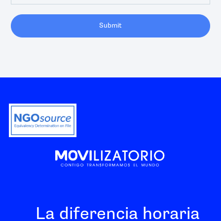
Submit
La diferencia horaria