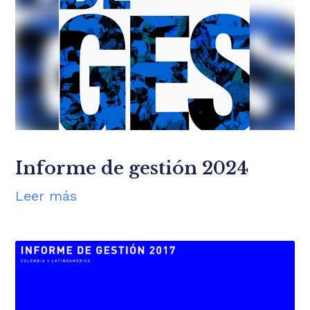
Informe de gestión 2024
Leer más