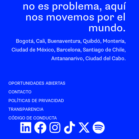
no es problema, aquí
nos movemos por el
mundo.
Bogotá, Cali, Buenaventura, Quibdó, Montería,
Ciudad de México, Barcelona, Santiago de Chile,
Antananarivo, Ciudad del Cabo.
OPORTUNIDADES ABIERTAS
CONTACTO
POLÍTICAS DE PRIVACIDAD
TRANSPARENCIA
CÓDIGO DE CONDUCTA