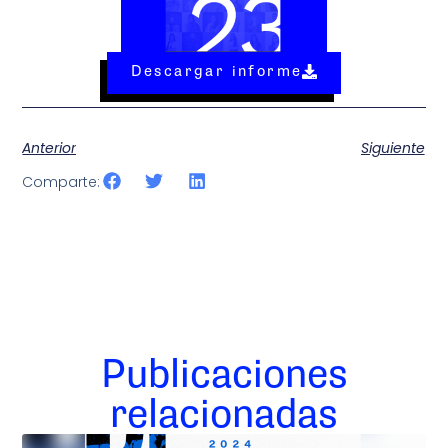
Descargar informe
Anterior
Siguiente
Comparte:
Publicaciones
relacionadas