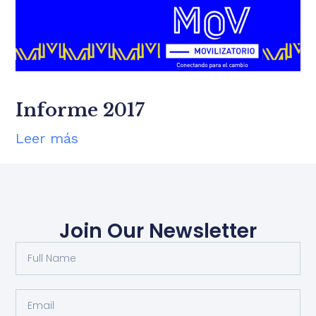
Informe 2017
Leer más
Join Our Newsletter