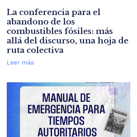
La conferencia para el
abandono de los
combustibles fósiles: más
allá del discurso, una hoja de
ruta colectiva
Leer más