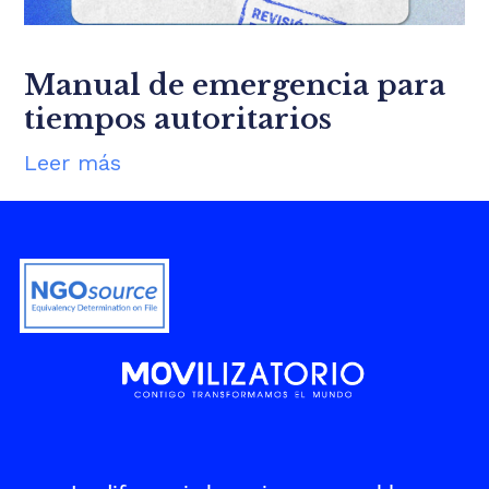
Manual de emergencia para
tiempos autoritarios
Leer más