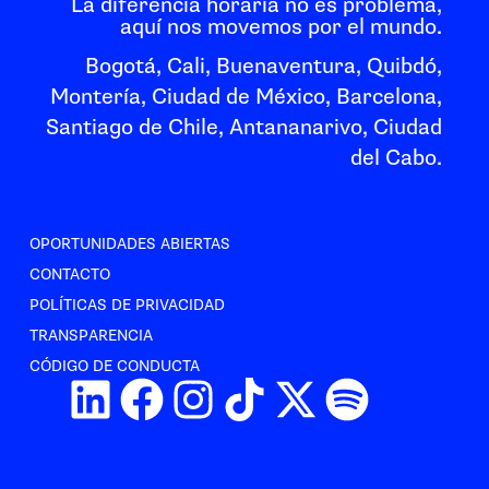
La diferencia horaria no es problema,
aquí nos movemos por el mundo.
Bogotá, Cali, Buenaventura, Quibdó,
Montería, Ciudad de México, Barcelona,
Santiago de Chile, Antananarivo, Ciudad
del Cabo.
OPORTUNIDADES ABIERTAS
CONTACTO
POLÍTICAS DE PRIVACIDAD
TRANSPARENCIA
CÓDIGO DE CONDUCTA