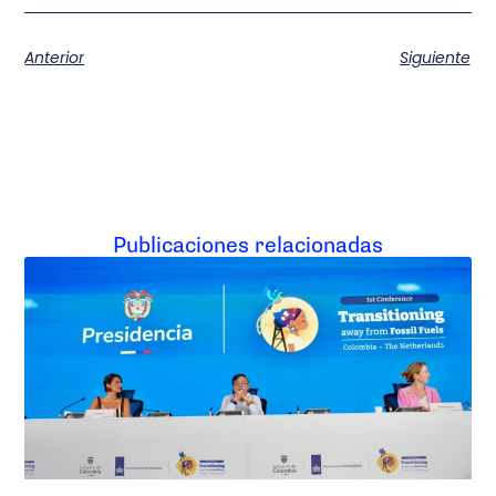
Anterior
Siguiente
Publicaciones relacionadas