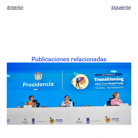
Anterior
Siguiente
Publicaciones relacionadas