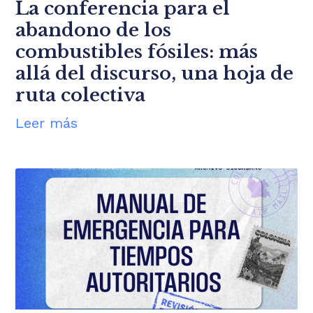
La conferencia para el
abandono de los
combustibles fósiles: más
allá del discurso, una hoja de
ruta colectiva
Leer más