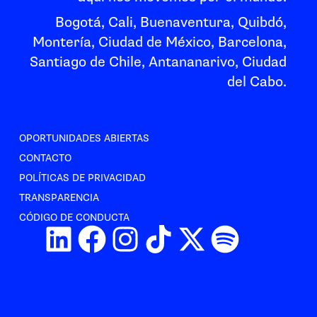
Bogotá, Cali, Buenaventura, Quibdó,
Montería, Ciudad de México, Barcelona,
Santiago de Chile, Antananarivo, Ciudad
del Cabo.
OPORTUNIDADES ABIERTAS
CONTACTO
POLÍTICAS DE PRIVACIDAD
TRANSPARENCIA
CÓDIGO DE CONDUCTA