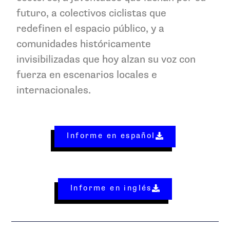
futuro, a colectivos ciclistas que
redefinen el espacio público, y a
comunidades históricamente
invisibilizadas que hoy alzan su voz con
fuerza en escenarios locales e
internacionales.
Informe en español
Informe en inglés