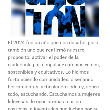
El 2024 fue un año que nos desafió, pero
también uno que reafirmó nuestro
propósito: activar el poder de la
ciudadanía para impulsar cambios reales,
sostenibles y equitativos. Lo hicimos
fortaleciendo comunidades, diseñando
herramientas, articulando redes y, sobre
todo, escuchando. Escuchamos a mujeres
lideresas de ecosistemas marino-
costeros, a juventudes que luchan por su