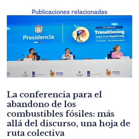
Publicaciones relacionadas
La conferencia para el
abandono de los
combustibles fósiles: más
allá del discurso, una hoja de
ruta colectiva