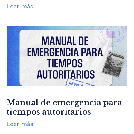
Leer más
Manual de emergencia para
tiempos autoritarios
Leer más