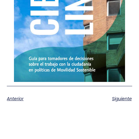
Anterior
Siguiente