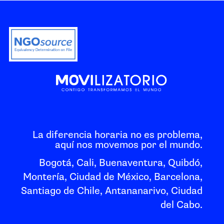
La diferencia horaria no es problema,
aquí nos movemos por el mundo.
Bogotá, Cali, Buenaventura, Quibdó,
Montería, Ciudad de México, Barcelona,
Santiago de Chile, Antananarivo, Ciudad
del Cabo.