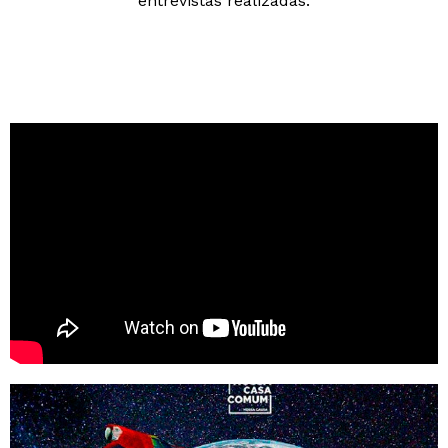
entrevistas realizadas.