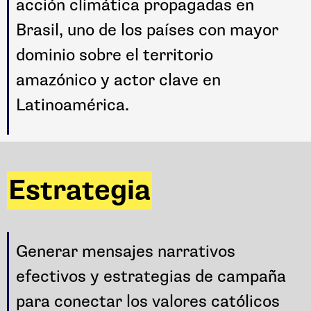
acción climática propagadas en
Brasil, uno de los países con mayor
dominio sobre el territorio
amazónico y actor clave en
Latinoamérica.
Estrategia
Generar mensajes narrativos
efectivos y estrategias de campaña
para conectar los valores católicos