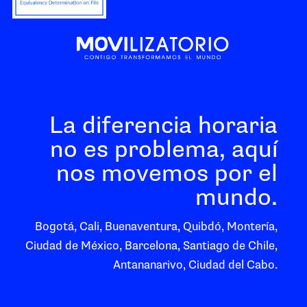
La diferencia horaria
no es problema, aquí
nos movemos por el
mundo.
Bogotá, Cali, Buenaventura, Quibdó, Montería,
Ciudad de México, Barcelona, Santiago de Chile,
Antananarivo, Ciudad del Cabo.