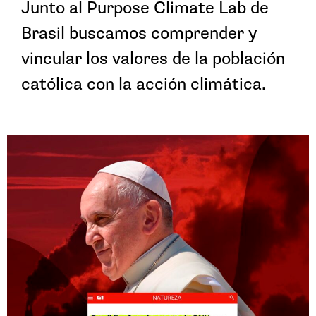
Junto al Purpose Climate Lab de
Brasil buscamos comprender y
vincular los valores de la población
católica con la acción climática.