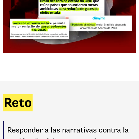
Reto
Responder a las narrativas contra la