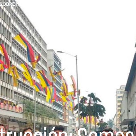
SOBRE NOSOTRAS
EQUIPO
NUESTRO TRABAJ