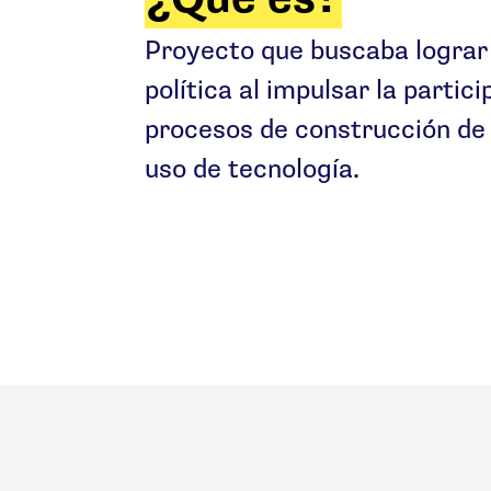
Proyecto que buscaba lograr 
política al impulsar la partici
procesos de construcción de 
uso de tecnología.