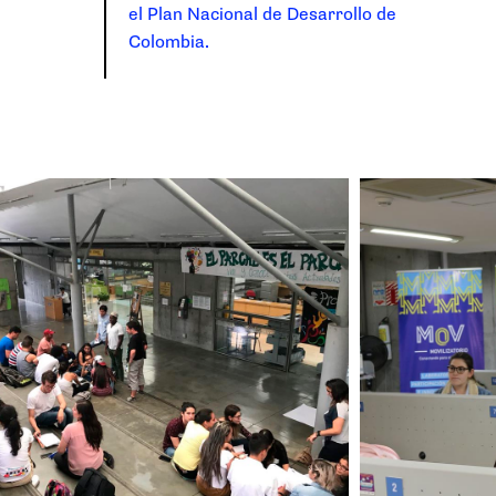
el Plan Nacional de Desarrollo de
Colombia.