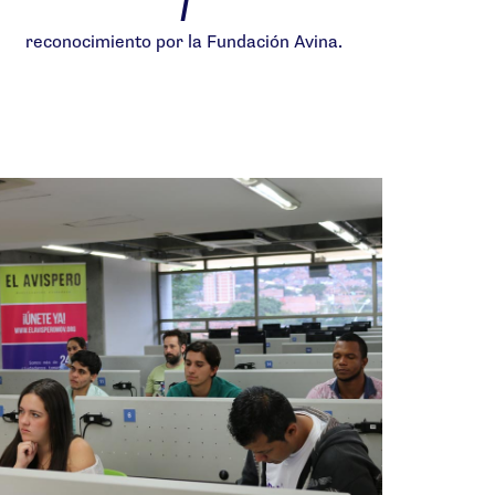
1
reconocimiento por la Fundación Avina.