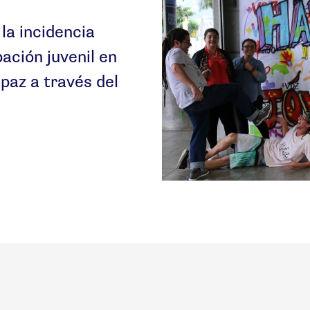
la incidencia
pación juvenil en
paz a través del