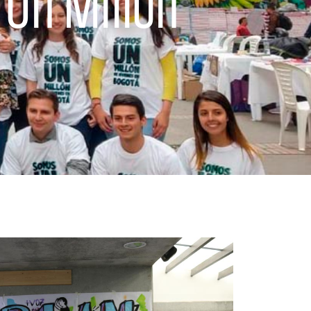
 Un Millón