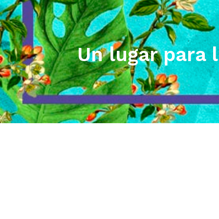
Un lugar para 