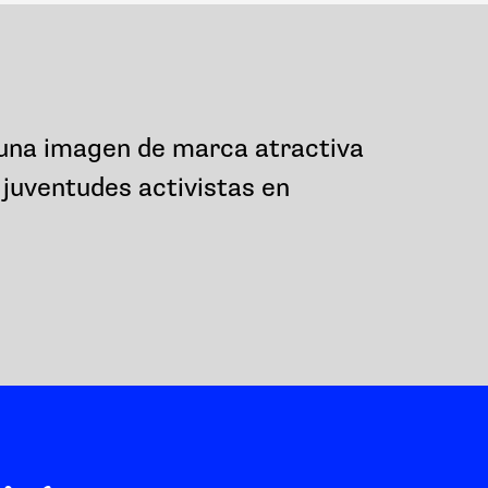
 una imagen de marca atractiva
 juventudes activistas en