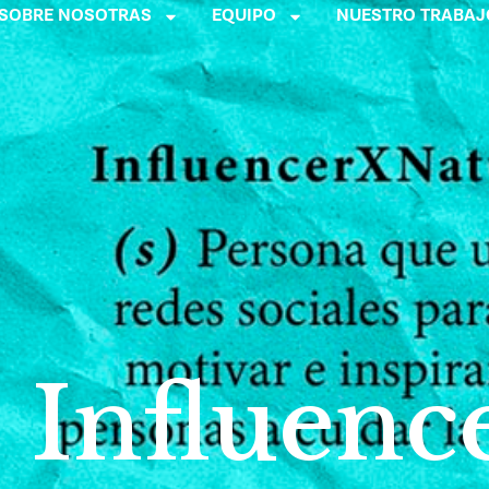
SOBRE NOSOTRAS
EQUIPO
NUESTRO TRABAJ
Influenc