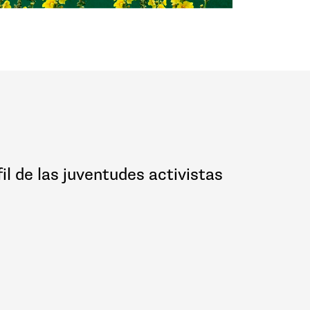
il de las juventudes activistas