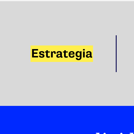
Estrategia