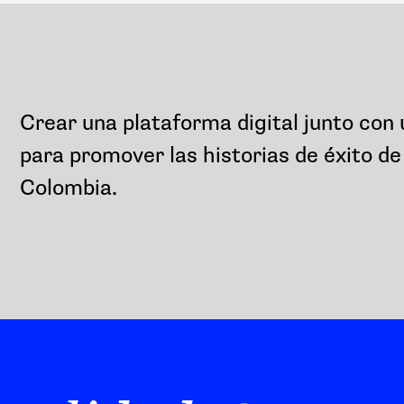
Crear una plataforma digital junto con
para promover las historias de éxito de
Colombia.