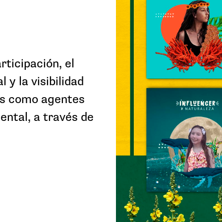
rticipación, el
 y la visibilidad
tes como agentes
ental, a través de