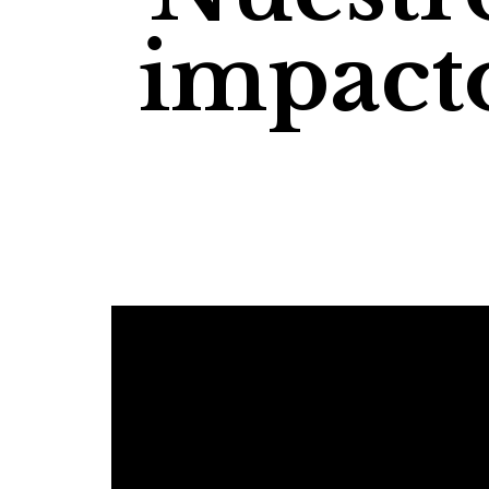
impact