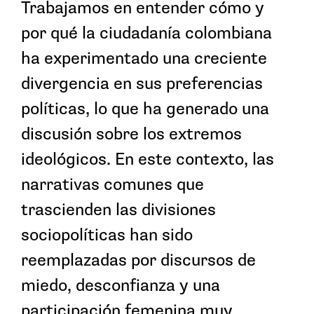
Trabajamos en entender cómo y
por qué la ciudadanía colombiana
ha experimentado una creciente
divergencia en sus preferencias
políticas, lo que ha generado una
discusión sobre los extremos
ideológicos. En este contexto, las
narrativas comunes que
trascienden las divisiones
sociopolíticas han sido
reemplazadas por discursos de
miedo, desconfianza y una
participación femenina muy