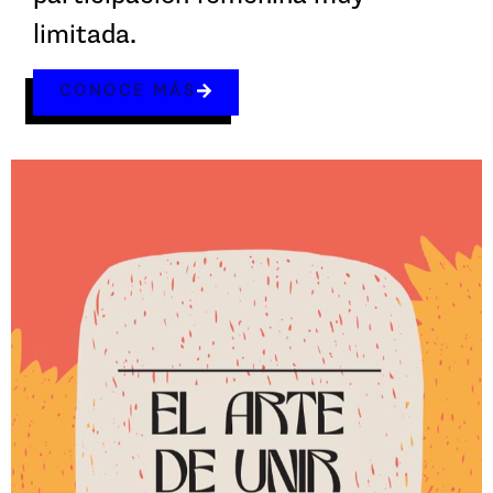
limitada.
CONOCE MÁS