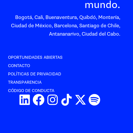
mundo.
Bogotá, Cali, Buenaventura, Quibdó, Montería,
Ciudad de México, Barcelona, Santiago de Chile,
Antananarivo, Ciudad del Cabo.
OPORTUNIDADES ABIERTAS
CONTACTO
POLÍTICAS DE PRIVACIDAD
TRANSPARENCIA
CÓDIGO DE CONDUCTA