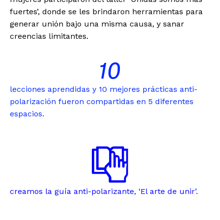
fuertes’, donde se les brindaron herramientas para
generar unión bajo una misma causa, y sanar
creencias limitantes.
10
lecciones aprendidas y 10 mejores prácticas anti-
polarización fueron compartidas en 5 diferentes
espacios.
creamos la guía anti-polarizante, ‘El arte de unir’.