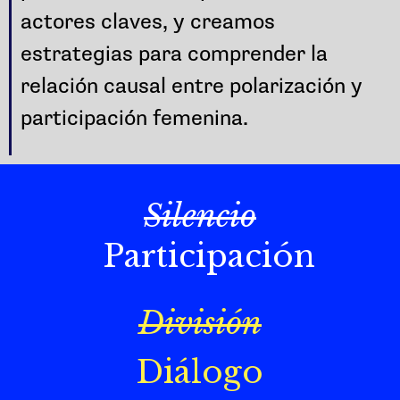
actores claves, y creamos
estrategias para comprender la
relación causal entre polarización y
participación femenina.
Silencio
Participación
División
Diálogo