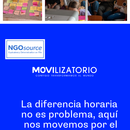
La diferencia horaria
no es problema, aquí
nos movemos por el