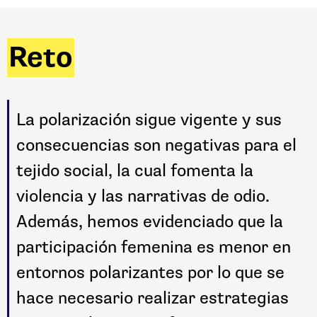
Reto
La polarización sigue vigente y sus
consecuencias son negativas para el
tejido social, la cual fomenta la
violencia y las narrativas de odio.
Además, hemos evidenciado que la
participación femenina es menor en
entornos polarizantes por lo que se
hace necesario realizar estrategias