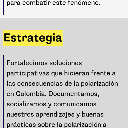
para combatir este fenómeno.
Estrategia
Fortalecimos soluciones
participativas que hicieran frente a
las consecuencias de la polarización
en Colombia. Documentamos,
socializamos y comunicamos
nuestros aprendizajes y buenas
prácticas sobre la polarización a