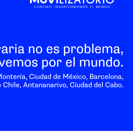
raria no es problema,
vemos por el mundo.
Montería, Ciudad de México, Barcelona,
 Chile, Antananarivo, Ciudad del Cabo.