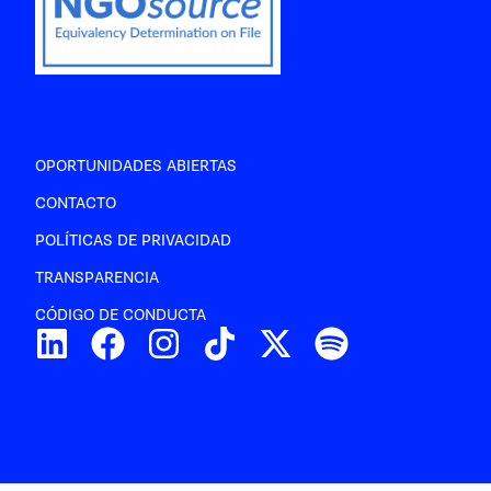
OPORTUNIDADES ABIERTAS
CONTACTO
POLÍTICAS DE PRIVACIDAD
TRANSPARENCIA
CÓDIGO DE CONDUCTA