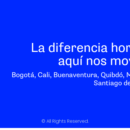
La diferencia ho
aquí nos mo
Bogotá, Cali, Buenaventura, Quibdó, 
Santiago de
© All Rights Reserved.