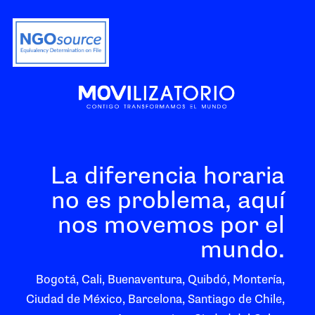
La diferencia horaria
no es problema, aquí
nos movemos por el
mundo.
Bogotá, Cali, Buenaventura, Quibdó, Montería,
Ciudad de México, Barcelona, Santiago de Chile,