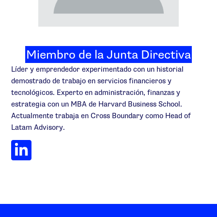
Miembro de la Junta Directiva
Líder y emprendedor experimentado con un historial
demostrado de trabajo en servicios financieros y
tecnológicos. Experto en administración, finanzas y
estrategia con un MBA de Harvard Business School.
Actualmente trabaja en Cross Boundary como Head of
Latam Advisory.