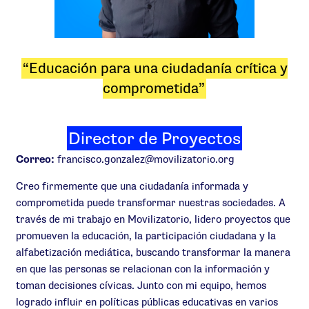
“Educación para una ciudadanía crítica y
comprometida”
Director de Proyectos
Correo:
francisco.gonzalez@movilizatorio.org
Creo firmemente que una ciudadanía informada y
comprometida puede transformar nuestras sociedades. A
través de mi trabajo en Movilizatorio, lidero proyectos que
promueven la educación, la participación ciudadana y la
alfabetización mediática, buscando transformar la manera
en que las personas se relacionan con la información y
toman decisiones cívicas. Junto con mi equipo, hemos
logrado influir en políticas públicas educativas en varios