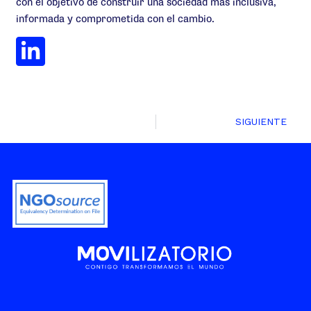
con el objetivo de construir una sociedad más inclusiva,
informada y comprometida con el cambio.
SIGUIENTE