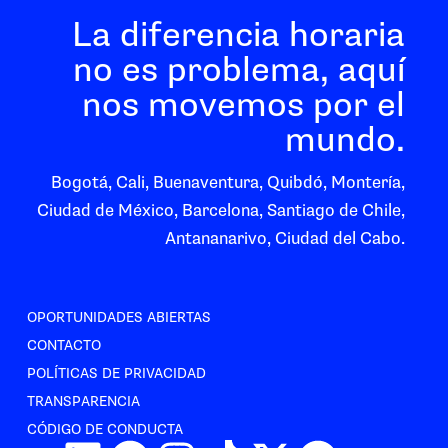
La diferencia horaria
no es problema, aquí
nos movemos por el
mundo.
Bogotá, Cali, Buenaventura, Quibdó, Montería,
Ciudad de México, Barcelona, Santiago de Chile,
Antananarivo, Ciudad del Cabo.
OPORTUNIDADES ABIERTAS
CONTACTO
POLÍTICAS DE PRIVACIDAD
TRANSPARENCIA
CÓDIGO DE CONDUCTA