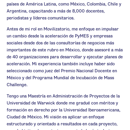
países de América Latina, como México, Colombia, Chile y
Argentina, capacitando a más de 8,000 docentes,
periodistas y líderes comunitarios.
Antes de mi rol en Movilizatorio, me enfoque en impulsar
un cambio desde la aceleración de PyMES y empresas
sociales desde dos de las consultorías de negocios más
importantes de este rubro en México, donde asesoré a más
de 40 organizaciones para desarrollar y ejecutar planes de
aceleración. Mi experiencia también incluye haber sido
seleccionado como juez del Premio Nacional Docente en
México y del Programa Mundial de Incubación de Mass
Challenge.
Tengo una Maestría en Administración de Proyectos de la
Universidad de Warwick donde me gradué con méritos y
formación en derecho por la Universidad Iberoamericana,
Ciudad de México. Mi visión es aplicar un enfoque
estructurado y orientado a resultados en cada proyecto,