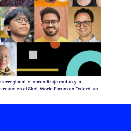
nterregional, el aprendizaje mutuo y la
se reúne en el Skoll World Forum en Oxford, un