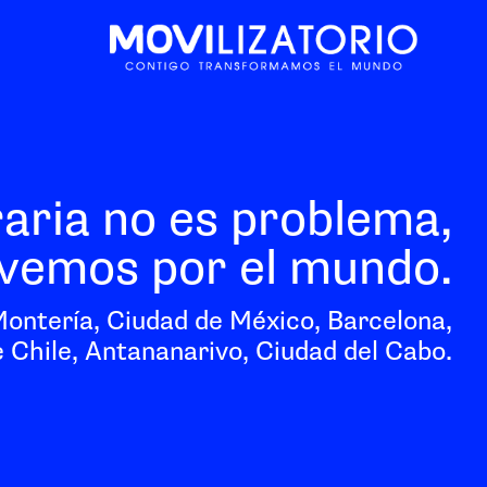
raria no es problema,
vemos por el mundo.
Montería, Ciudad de México, Barcelona,
 Chile, Antananarivo, Ciudad del Cabo.