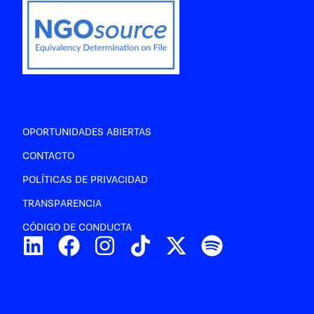
OPORTUNIDADES ABIERTAS
CONTACTO
POLÍTICAS DE PRIVACIDAD
TRANSPARENCIA
CÓDIGO DE CONDUCTA