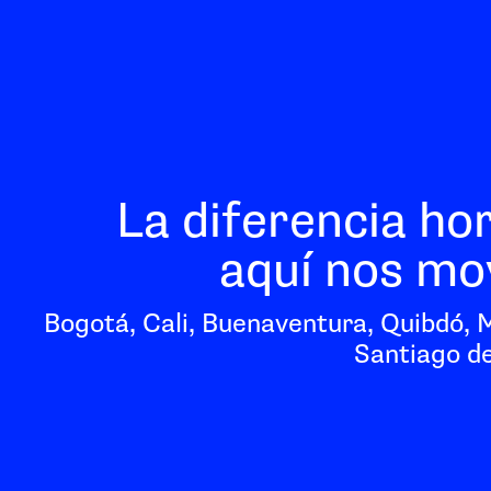
La diferencia ho
aquí nos mo
Bogotá, Cali, Buenaventura, Quibdó, 
Santiago de