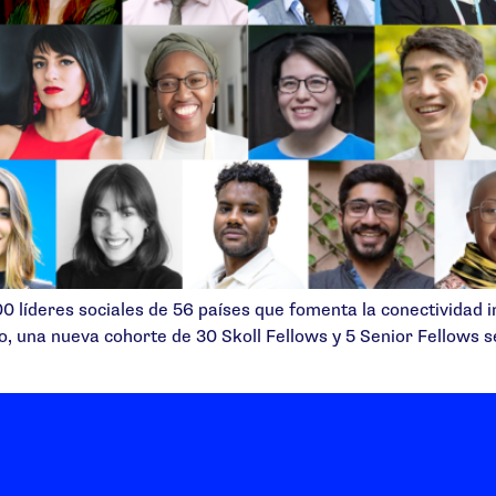
0 líderes sociales de 56 países que fomenta la conectividad i
ño, una nueva cohorte de 30 Skoll Fellows y 5 Senior Fellows 