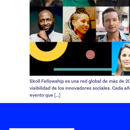
Skoll Fellowship es una red global de más de 20
visibilidad de los innovadores sociales. Cada a
evento que […]