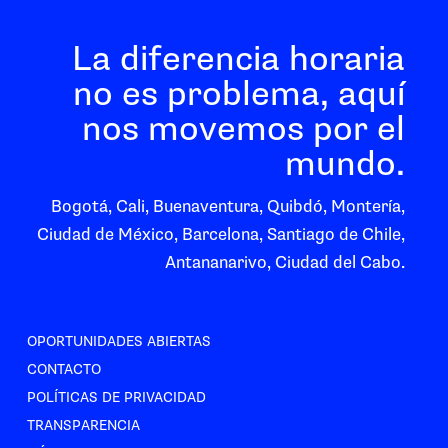
La diferencia horaria
no es problema, aquí
nos movemos por el
mundo.
Bogotá, Cali, Buenaventura, Quibdó, Montería,
Ciudad de México, Barcelona, Santiago de Chile,
Antananarivo, Ciudad del Cabo.
OPORTUNIDADES ABIERTAS
CONTACTO
POLÍTICAS DE PRIVACIDAD
TRANSPARENCIA