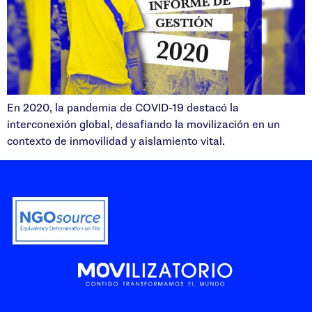
En 2020, la pandemia de COVID-19 destacó la
interconexión global, desafiando la movilización en un
contexto de inmovilidad y aislamiento vital.