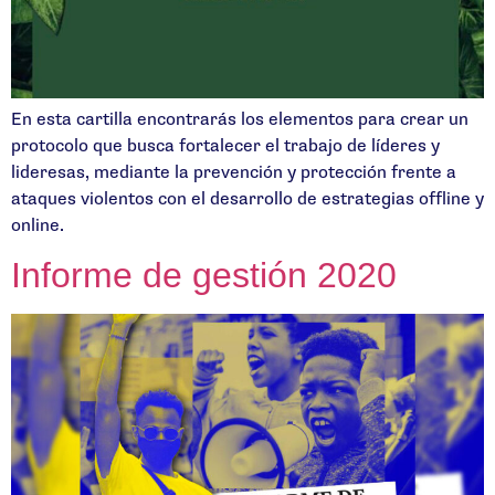
En esta cartilla encontrarás los elementos para crear un
protocolo que busca fortalecer el trabajo de líderes y
lideresas, mediante la prevención y protección frente a
ataques violentos con el desarrollo de estrategias offline y
online.
Informe de gestión 2020